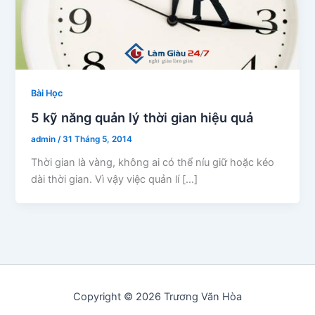
Bài Học
5 kỹ năng quản lý thời gian hiệu quả
admin
/
31 Tháng 5, 2014
Thời gian là vàng, không ai có thể níu giữ hoặc kéo
dài thời gian. Vì vậy việc quản lí […]
Copyright © 2026 Trương Văn Hòa