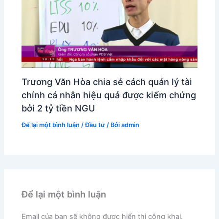
Trương Văn Hòa chia sẻ cách quản lý tài
chính cá nhân hiệu quả được kiếm chứng
bởi 2 tỷ tiền NGU
Để lại một bình luận
/
Đầu tư
/ Bởi
admin
Để lại một bình luận
Email của bạn sẽ không được hiển thị công khai.