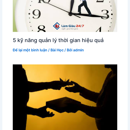
5 kỹ năng quản lý thời gian hiệu quả
Để lại một bình luận
/
Bài Học
/ Bởi
admin