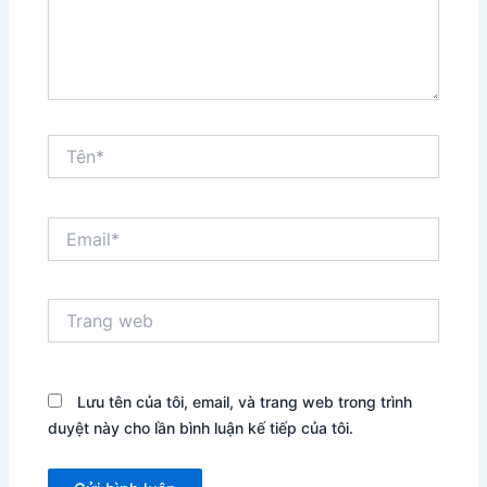
Tên*
Email*
Trang
web
Lưu tên của tôi, email, và trang web trong trình
duyệt này cho lần bình luận kế tiếp của tôi.