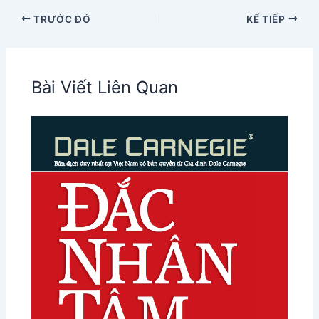
TRƯỚC ĐÓ
KẾ TIẾP
Bài Viết Liên Quan