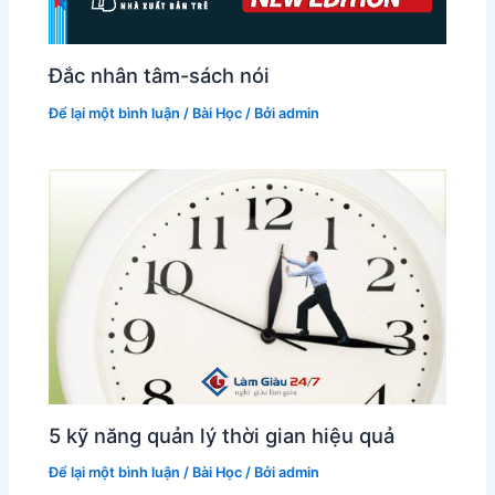
Đắc nhân tâm-sách nói
Để lại một bình luận
/
Bài Học
/ Bởi
admin
5 kỹ năng quản lý thời gian hiệu quả
Để lại một bình luận
/
Bài Học
/ Bởi
admin