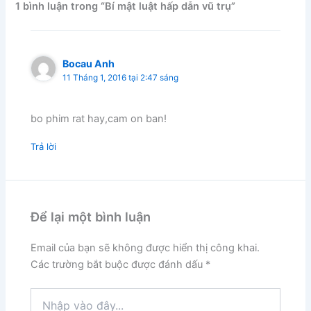
1 bình luận trong “Bí mật luật hấp dẫn vũ trụ”
Bocau Anh
11 Tháng 1, 2016 tại 2:47 sáng
bo phim rat hay,cam on ban!
Trả lời
Để lại một bình luận
Email của bạn sẽ không được hiển thị công khai.
Các trường bắt buộc được đánh dấu
*
Nhập
vào