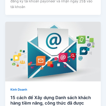
đăng ký tài khoản payoneer và nhận ngay 25$ vào
tài khoản
Kinh Doanh
15 cách để Xây dựng Danh sách khách
hàng tiềm năng, công thức đã được