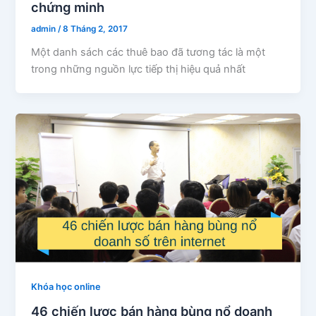
chứng minh
admin
/
8 Tháng 2, 2017
Một danh sách các thuê bao đã tương tác là một
trong những nguồn lực tiếp thị hiệu quả nhất
Khóa học online
46 chiến lược bán hàng bùng nổ doanh