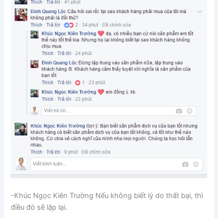
-Khúc Ngọc Kiên Trường
Nếu không biết lý do thất bại, thì
điều đó sẽ lặp lại.