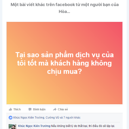
Một bài viết khác trên facebook từ một người bạn của
Hòa…