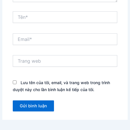
Tên*
Email*
Trang
web
Lưu tên của tôi, email, và trang web trong trình
duyệt này cho lần bình luận kế tiếp của tôi.